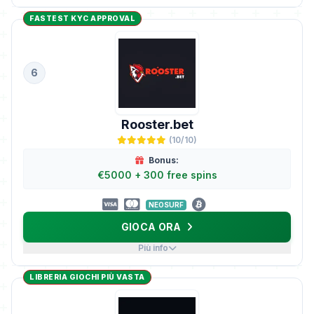
FASTEST KYC APPROVAL
PERCHÉ CI PIACE
RTP: ~96%
Min Deposit: €20
Payout speed: 1–24 hours
6
Casino Games: 7,000+
DA SAPERE
Rooster.bet
Availability, bonuses and payment methods may vary by
European country.
(10/10)
Bonus:
€5000 + 300 free spins
NEOSURF
GIOCA ORA
Più info
LIBRERIA GIOCHI PIÙ VASTA
PERCHÉ CI PIACE
RTP: 97%
Min Deposit: €20