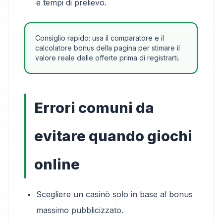
e tempi di prelievo.
Consiglio rapido: usa il comparatore e il
calcolatore bonus della pagina per stimare il
valore reale delle offerte prima di registrarti.
Errori comuni da
evitare quando giochi
online
Scegliere un casinò solo in base al bonus
massimo pubblicizzato.