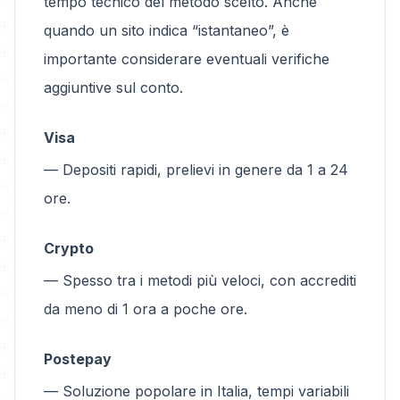
tempo tecnico del metodo scelto. Anche
quando un sito indica “istantaneo”, è
importante considerare eventuali verifiche
aggiuntive sul conto.
Visa
— Depositi rapidi, prelievi in genere da 1 a 24
ore.
Crypto
— Spesso tra i metodi più veloci, con accrediti
da meno di 1 ora a poche ore.
Postepay
— Soluzione popolare in Italia, tempi variabili