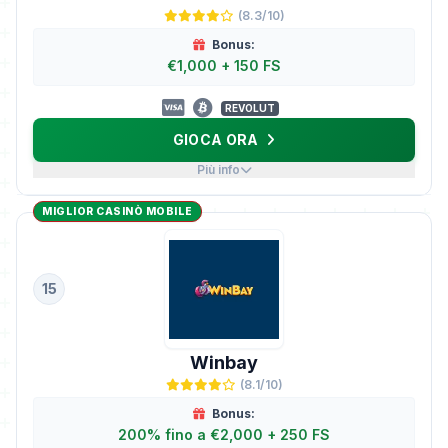
(8.3/10)
Bonus:
€1,000 + 150 FS
REVOLUT
GIOCA ORA
Più info
MIGLIOR CASINÒ MOBILE
PERCHÉ CI PIACE
RTP: 97%
Min Deposit: €10
Payout speed: Under 1 hour
15
Casino Games: 4500+
DA SAPERE
Winbay
Limited live dealer games
(8.1/10)
Bonus:
200% fino a €2,000 + 250 FS