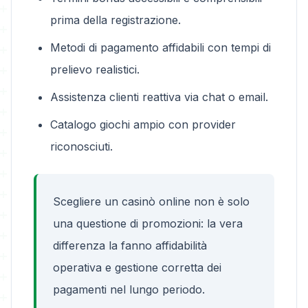
prima della registrazione.
Metodi di pagamento affidabili con tempi di
prelievo realistici.
Assistenza clienti reattiva via chat o email.
Catalogo giochi ampio con provider
riconosciuti.
Scegliere un casinò online non è solo
una questione di promozioni: la vera
differenza la fanno affidabilità
operativa e gestione corretta dei
pagamenti nel lungo periodo.