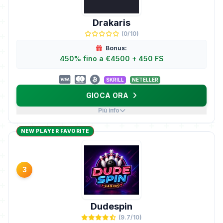
DA SAPERE
Drakaris
Limited availability in some regions
(0/10)
Bonus:
450% fino a €4500 + 450 FS
SKRILL
NETELLER
GIOCA ORA
Più info
NEW PLAYER FAVORITE
PERCHÉ CI PIACE
Min Deposit: €20
Payout speed: Instant
Casino Games: 5000+
3
DA SAPERE
Limited promotions
Dudespin
(9.7/10)