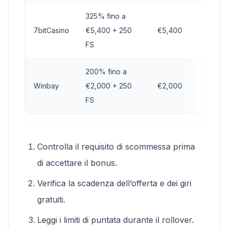
325% fino a
7bitCasino
€5,400 + 250
€5,400
9.3
FS
200% fino a
Winbay
€2,000 + 250
€2,000
8.1
FS
Controlla il requisito di scommessa prima
di accettare il bonus.
Verifica la scadenza dell’offerta e dei giri
gratuiti.
Leggi i limiti di puntata durante il rollover.