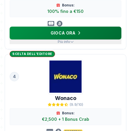
Bonus:
100% fino a €150
MIFINITY
GIOCA ORA
Più info
SCELTA DELL'EDITORE
PERCHÉ CI PIACE
RTP: Up to 97%
Min Deposit: €10
Payout Speed: 1–24 Hours
4
Casino Games: 8000+
DA SAPERE
Wonaco
Lack of mobile app
(9.9/10)
Bonus:
€2,500 + 1 Bonus Crab