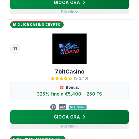
GIOCA ORA
Più info
MIGLIOR CASINÒ CRYPTO
PERCHÉ CI PIACE
RTP: 96%
Min Deposit: €10
Payout speed: Up to 24 hours
11
Casino Games: 7000+
DA SAPERE
7bitCasino
Higher wagering requirements
(9.3/10)
Bonus:
325% fino a €5,400 + 250 FS
NEOSURF
GIOCA ORA
Più info