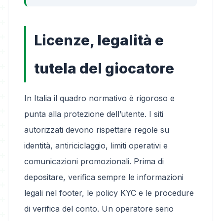
Licenze, legalità e
tutela del giocatore
In Italia il quadro normativo è rigoroso e
punta alla protezione dell’utente. I siti
autorizzati devono rispettare regole su
identità, antiriciclaggio, limiti operativi e
comunicazioni promozionali. Prima di
depositare, verifica sempre le informazioni
legali nel footer, le policy KYC e le procedure
di verifica del conto. Un operatore serio